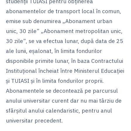
studenții TUIASI pentru obținerea
abonamentelor de transport local în comun,
emise sub denumirea „Abonament urban
unic, 30 zile” „Abonament metropolitan unic,
30 zile”, se va efectua lunar, după data de 25
ale lunii, eșalonat, în limita fondurilor
disponibile primite lunar, în baza Contractului
Instituțional încheiat între Ministerul Educației
și TUIASI și în limita fondurilor proprii.
Abonamentele se decontează pe parcursul
anului universitar curent dar nu mai târziu de
sfârșitul anului calendaristic, pentru anul
universitar precedent.