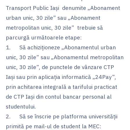
Transport Public Iași denumite „Abonament
urban unic, 30 zile” sau „Abonament
metropolitan unic, 30 zile” trebuie să
parcurgă următoarele etape:
1. Să achiziționeze „Abonamentul urban
unic, 30 zile” sau „Abonamentul metropolitan
unic, 30 zile”, de punctele de vânzare CTP
Iași sau prin aplicația informatică „24Pay”,
prin achitarea integrală a tarifului practicat
de CTP Iași din contul bancar personal al
studentului.
2. Să se înscrie pe platforma universității
primită pe mail-ul de student la MEC: