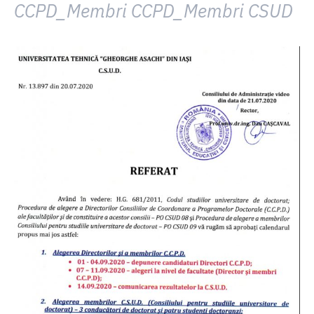
CCPD_Membri CCPD_Membri CSUD