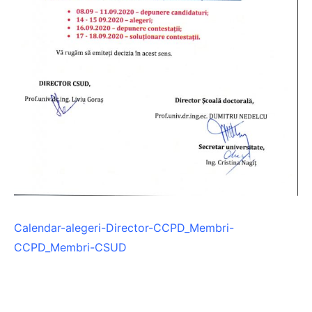
Calendar-alegeri-Director-CCPD_Membri-
CCPD_Membri-CSUD