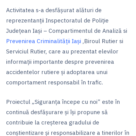
Activitatea s-a desfășurat alături de
reprezentanții Inspectoratul de Poliție
Județean Iași – Compartimentul de Analiză si
Prevenirea Criminalității Iași
,Biroul Rutier si
Serviciul Rutier, care au prezentat elevilor
informații importante despre prevenirea
accidentelor rutiere și adoptarea unui
comportament responsabil în trafic.
Proiectul „Siguranța începe cu noi” este în
continuă desfășurare și își propune să
contribuie la creșterea gradului de
conștientizare și responsabilizare a tinerilor în