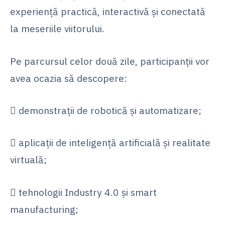
experiență practică, interactivă și conectată
la meseriile viitorului.
Pe parcursul celor două zile, participanții vor
avea ocazia să descopere:
 demonstrații de robotică și automatizare;
 aplicații de inteligență artificială și realitate
virtuală;
 tehnologii Industry 4.0 și smart
manufacturing;