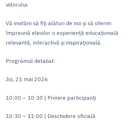
viitorului.
Vă invităm să fiți alături de noi și să oferim
împreună elevilor o experiență educațională
relevantă, interactivă și inspirațională.
Programul detaliat:
Joi, 21 mai 2026
10:00 – 10:30 | Primire participanți
10:30 – 11:00 | Deschidere oficială