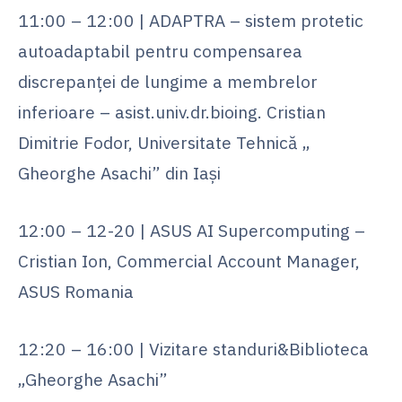
11:00 – 12:00 | ADAPTRA – sistem protetic
autoadaptabil pentru compensarea
discrepanței de lungime a membrelor
inferioare – asist.univ.dr.bioing. Cristian
Dimitrie Fodor, Universitate Tehnică „
Gheorghe Asachi” din Iași
12:00 – 12-20 | ASUS AI Supercomputing –
Cristian Ion, Commercial Account Manager,
ASUS Romania
12:20 – 16:00 | Vizitare standuri&Biblioteca
„Gheorghe Asachi”