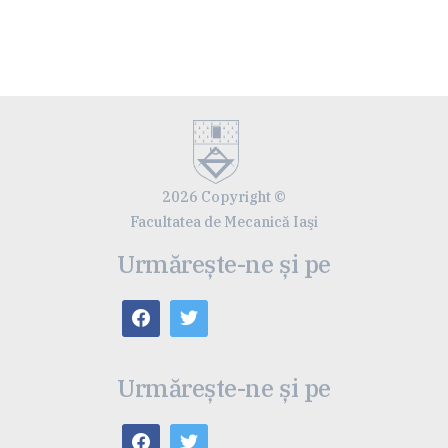
2026 Copyright ©
Facultatea de Mecanică Iaşi
Urmărește-ne și pe
Urmărește-ne și pe