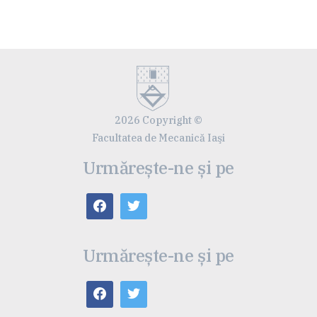
2026 Copyright ©
Facultatea de Mecanică Iaşi
Urmărește-ne și pe
Urmărește-ne și pe