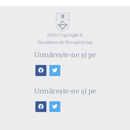
2026 Copyright ©
Facultatea de Mecanică Iaşi
Urmărește-ne și pe
Urmărește-ne și pe