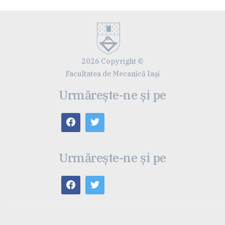
2026 Copyright ©
Facultatea de Mecanică Iaşi
Urmărește-ne și pe
Urmărește-ne și pe