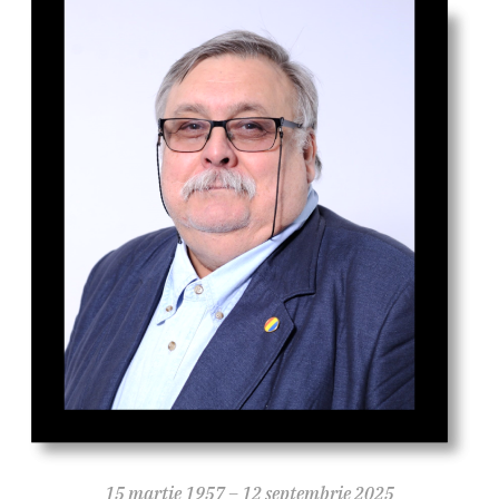
15 martie 1957 – 12 septembrie 2025