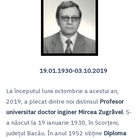
19.01.1930-03.10.2019
La începutul lunii octombrie a acestui an,
2019, a plecat dintre noi distinsul
Profesor
universitar doctor inginer Mircea Zugrăvel
. S-
a născut la 19 ianuarie 1930, în Scorţeni,
judeţul Bacău. În anul 1952 obţine
Diploma