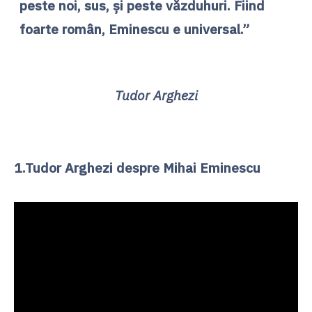
peste noi, sus, şi peste văzduhuri. Fiind
foarte român, Eminescu e universal.”
Tudor Arghezi
1.Tudor Arghezi despre Mihai Eminescu