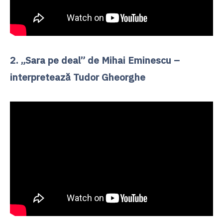
2. „Sara pe deal” de Mihai Eminescu –
interpretează Tudor Gheorghe