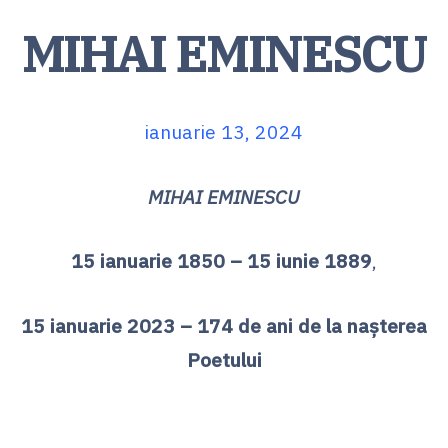
MIHAI EMINESCU
ianuarie 13, 2024
MIHAI EMINESCU
15 ianuarie 1850 – 15 iunie 1889
,
15 ianuarie 2023 – 174 de ani de la naşterea
Poetului