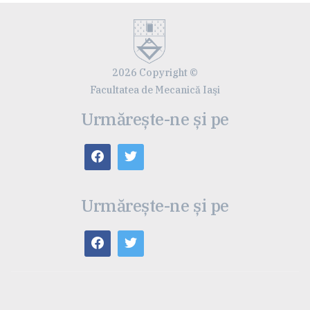
2026 Copyright ©
Facultatea de Mecanică Iaşi
Urmărește-ne și pe
Urmărește-ne și pe