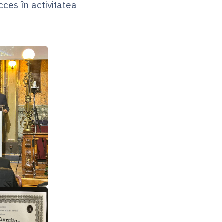
cces în activitatea