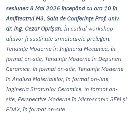
sesiunea 8 Mai 2026 începând cu ora 10 în
Amfiteatrul M3, Sala de Conferințe Prof. univ.
dr. ing. Cezar Oprișan.
În cadrul workshop-
uluivor fi susținute următoarele prelegeri:
Tendințe Moderne în Ingineria Mecanică, în
format on-site, Tendințe Moderne în Depuneri
Ceramice, în format on-site, Tendințe Moderne
în Analiza Materialelor, în format on-line,
Ingineria Straturilor Ceramice, în format on-
site, Perspective Moderne în Microscopia SEM și
EDAX, în format on-site.