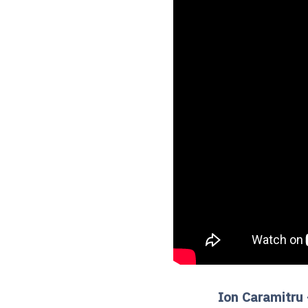
Ion Caramitru –