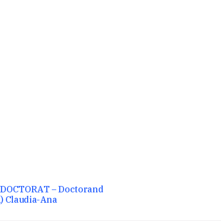
 DOCTORAT – Doctorand
 Claudia-Ana