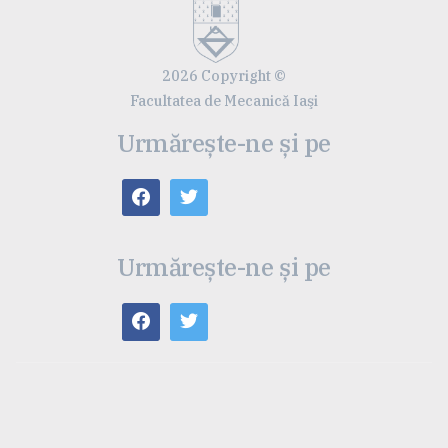
2026 Copyright ©
Facultatea de Mecanică Iaşi
Urmărește-ne și pe
Urmărește-ne și pe