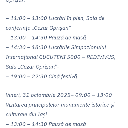
– 11:00 – 13:00 Lucrări în plen, Sala de
conferințe „Cezar Oprișan”
– 13:00 – 14:30 Pauză de masă
– 14:30 – 18:30 Lucrările Simpozionului
Internațional CUCUTENI 5000 – REDIVIVUS,
Sala „Cezar Oprișan”-
– 19:00 – 22:30 Cină festivă
Vineri, 31 octombrie 2025
– 09:00 – 13:00
Vizitarea principalelor monumente istorice și
culturale din Iași
– 13:00 – 14:30 Pauză de masă