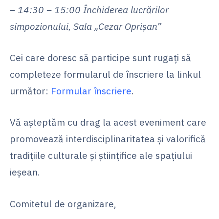
– 14:30 – 15:00 Închiderea lucrărilor
simpozionului, Sala „Cezar Oprișan”
Cei care doresc să participe sunt rugați să
completeze formularul de înscriere la linkul
următor:
Formular înscriere
.
Vă așteptăm cu drag la acest eveniment care
promovează interdisciplinaritatea și valorifică
tradițiile culturale și științifice ale spațiului
ieșean.
Comitetul de organizare,