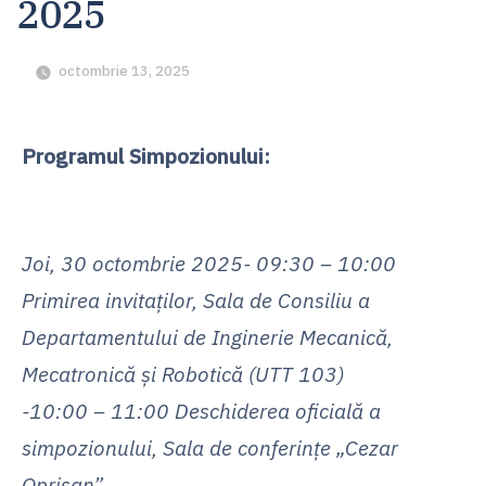
2025
octombrie 13, 2025
Programul Simpozionului:
Joi, 30 octombrie 2025- 09:30 – 10:00
Primirea invitaților, Sala de Consiliu a
Departamentului de Inginerie Mecanică,
Mecatronică și Robotică (UTT 103)
-10:00 – 11:00 Deschiderea oficială a
simpozionului, Sala de conferințe „Cezar
Oprișan”