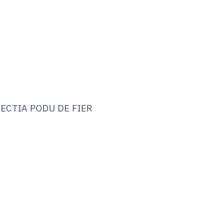
SECTIA PODU DE FIER