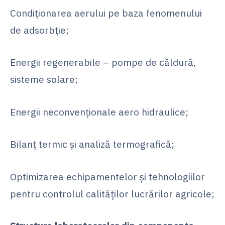
Condiţionarea aerului pe baza fenomenului
de adsorbţie;
Energii regenerabile – pompe de căldură,
sisteme solare;
Energii neconvenţionale aero hidraulice;
Bilanț termic și analiză termografică;
Optimizarea echipamentelor şi tehnologiilor
pentru controlul calităţilor lucrărilor agricole;