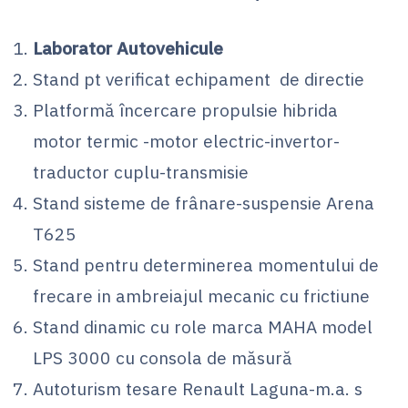
Laborator Autovehicule
Stand pt verificat echipament de directie
Platformă încercare propulsie hibrida
motor termic -motor electric-invertor-
traductor cuplu-transmisie
Stand sisteme de frânare-suspensie Arena
T625
Stand pentru determinerea momentului de
frecare in ambreiajul mecanic cu frictiune
Stand dinamic cu role marca MAHA model
LPS 3000 cu consola de măsură
Autoturism tesare Renault Laguna-m.a. s