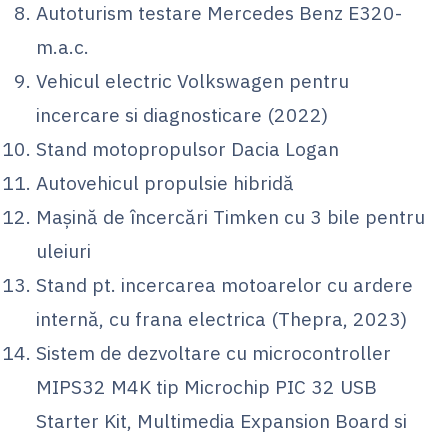
Autoturism testare Mercedes Benz E320-
m.a.c.
Vehicul electric Volkswagen pentru
incercare si diagnosticare (2022)
Stand motopropulsor Dacia Logan
Autovehicul propulsie hibridă
Mașină de încercări Timken cu 3 bile pentru
uleiuri
Stand pt. incercarea motoarelor cu ardere
internă, cu frana electrica (Thepra, 2023)
Sistem de dezvoltare cu microcontroller
MIPS32 M4K tip Microchip PIC 32 USB
Starter Kit, Multimedia Expansion Board si