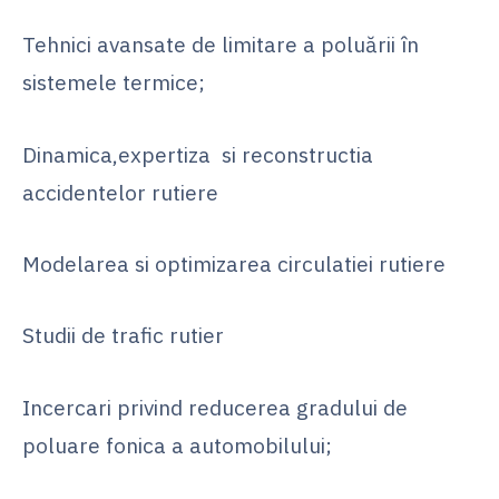
Tehnici avansate de limitare a poluării în
sistemele termice;
Dinamica,expertiza si reconstructia
accidentelor rutiere
Modelarea si optimizarea circulatiei rutiere
Studii de trafic rutier
Incercari privind reducerea gradului de
poluare fonica a automobilului;