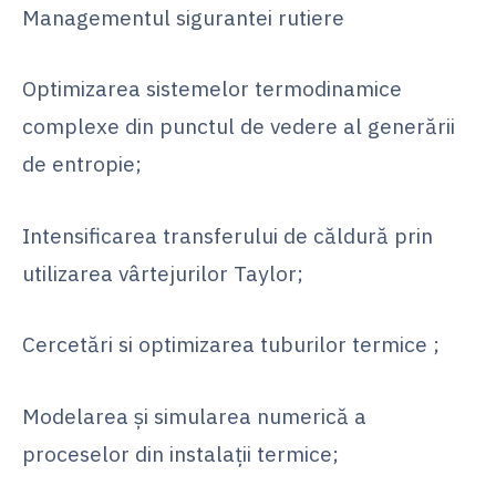
Managementul sigurantei rutiere
Optimizarea sistemelor termodinamice
complexe din punctul de vedere al generării
de entropie;
Intensificarea transferului de căldură prin
utilizarea vârtejurilor Taylor;
Cercetări si optimizarea tuburilor termice ;
Modelarea şi simularea numerică a
proceselor din instalaţii termice;