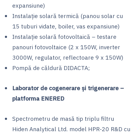
expansiune)
Instalaţie solară termică (panou solar cu
15 tuburi vidate, boiler, vas expansiune)
Instalaţie solară fotovoltaică – testare
panouri fotovoltaice (2 x 150W, inverter
3000W, regulator, reflectoare 9 x 150W)
Pompă de căldură DIDACTA;
Laborator de cogenerare şi trigenerare –
platforma ENERED
Spectrometru de masă tip triplu filtru
Hiden Analytical Ltd. model HPR-20 R&D cu