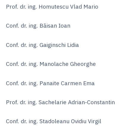
Prof. dr. ing. Homutescu Vlad Mario
Conf. dr. ing. Băisan Ioan
Conf. dr. ing. Gaiginschi Lidia
Conf. dr. ing. Manolache Gheorghe
Conf. dr. ing. Panaite Carmen Ema
Prof. dr. ing. Sachelarie Adrian-Constantin
Conf. dr. ing. Stadoleanu Ovidiu Virgil