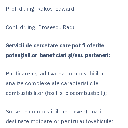
Prof. dr. ing. Rakosi Edward
Conf. dr. ing. Drosescu Radu
Servicii de cercetare care pot fi oferite
potențialilor beneficiari și/sau parteneri:
Purificarea şi aditivarea combustibililor;
analize complexe ale caracteristicile
combustibililor (fosili și biocombustibili);
Surse de combustibili neconvenţionali
destinate motoarelor pentru autovehicule: