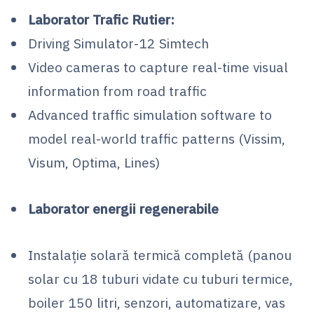
Laborator Trafic Rutier:
Driving Simulator-12 Simtech
Video cameras to capture real-time visual
information from road traffic
Advanced traffic simulation software to
model real-world traffic patterns (Vissim,
Visum, Optima, Lines)
Laborator energii regenerabile
Instalaţie solară termică completă (panou
solar cu 18 tuburi vidate cu tuburi termice,
boiler 150 litri, senzori, automatizare, vas