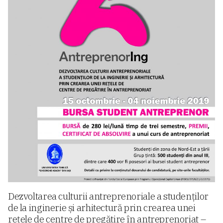
Dezvoltarea culturii antreprenoriale a studenților
de la inginerie și arhitectură prin crearea unei
rețele de centre de pregătire în antreprenoriat –