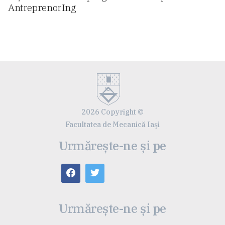
AntreprenorIng
2026 Copyright ©
Facultatea de Mecanică Iaşi
Urmărește-ne și pe
Urmărește-ne și pe