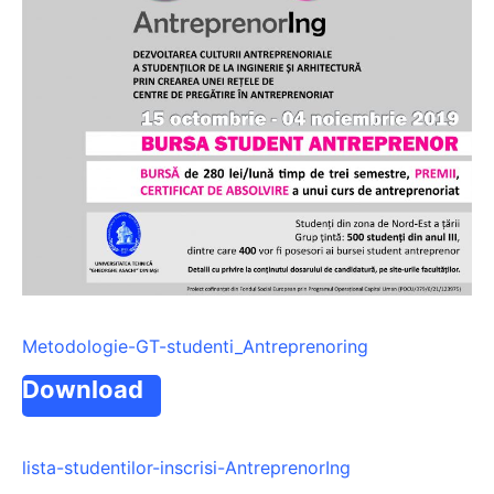
Metodologie-GT-studenti_Antreprenoring
Download
lista-studentilor-inscrisi-AntreprenorIng