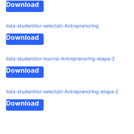
Download
lista-studentilor-selectati-AntreprenorIng
Download
lista-studentilor-inscrisi-AntreprenorIng-etapa-2
Download
lista-studentilor-selectati-AntreprenorIng-etapa-2
Download