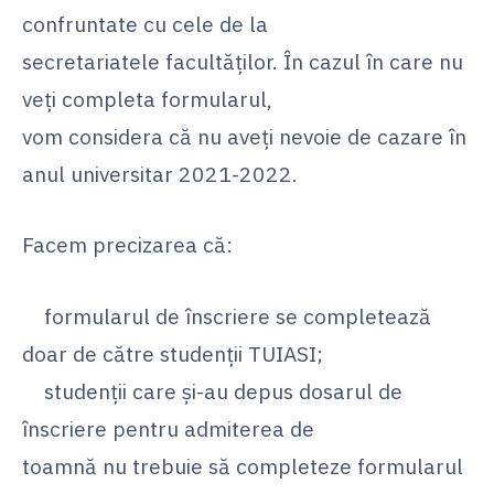
confruntate cu cele de la
secretariatele facultăților. În cazul în care nu
veți completa formularul,
vom considera că nu aveți nevoie de cazare în
anul universitar 2021-2022.
Facem precizarea că:
formularul de înscriere se completează
doar de către studenții TUIASI;
studenții care și-au depus dosarul de
înscriere pentru admiterea de
toamnă nu trebuie să completeze formularul