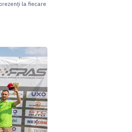
prezenți la fiecare