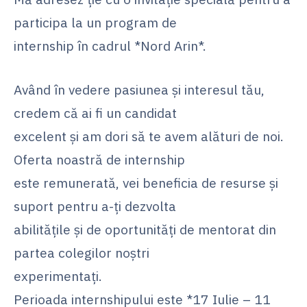
participa la un program de
internship în cadrul *Nord Arin*.
Având în vedere pasiunea și interesul tău,
credem că ai fi un candidat
excelent și am dori să te avem alături de noi.
Oferta noastră de internship
este remunerată, vei beneficia de resurse și
suport pentru a-ți dezvolta
abilitățile și de oportunități de mentorat din
partea colegilor noștri
experimentați.
Perioada internshipului este *17 Iulie – 11