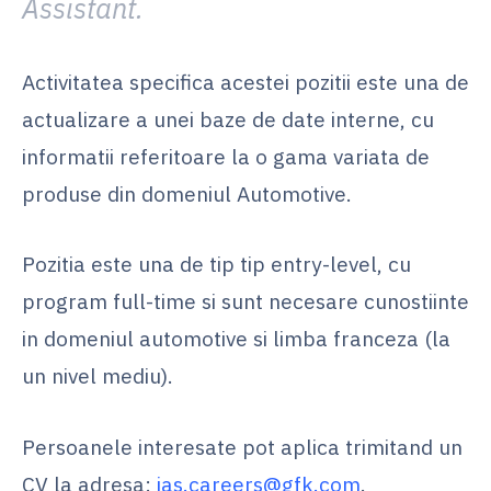
Assistant.
Activitatea specifica acestei pozitii este una de
actualizare a unei baze de date interne, cu
informatii referitoare la o gama variata de
produse din domeniul Automotive.
Pozitia este una de tip tip entry-level, cu
program full-time si sunt necesare cunostiinte
in domeniul automotive si limba franceza (la
un nivel mediu).
Persoanele interesate pot aplica trimitand un
CV la adresa:
ias.careers@gfk.com
.