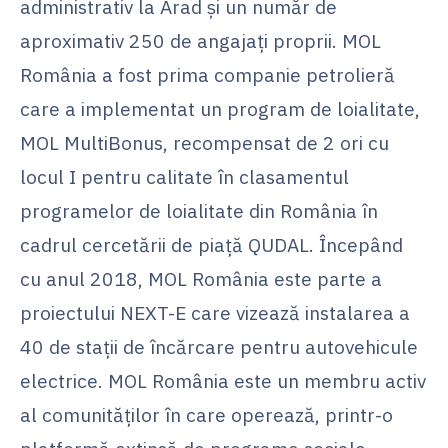
administrativ la Arad și un număr de
aproximativ 250 de angajați proprii. MOL
România a fost prima companie petrolieră
care a implementat un program de loialitate,
MOL MultiBonus, recompensat de 2 ori cu
locul I pentru calitate în clasamentul
programelor de loialitate din România în
cadrul cercetării de piață QUDAL. Începând
cu anul 2018, MOL România este parte a
proiectului NEXT-E care vizează instalarea a
40 de stații de încărcare pentru autovehicule
electrice. MOL România este un membru activ
al comunităților în care operează, printr-o