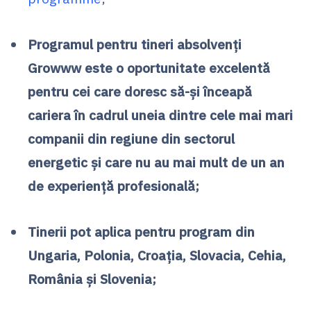
Programul pentru tineri absolvenți
Growww este o oportunitate excelentă
pentru cei care doresc să-și înceapă
cariera în cadrul uneia dintre cele mai mari
companii din regiune din sectorul
energetic și care nu au mai mult de un an
de experiență profesională;
Tinerii pot aplica pentru program din
Ungaria, Polonia, Croația, Slovacia, Cehia,
România și Slovenia;