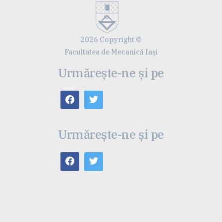
2026 Copyright ©
Facultatea de Mecanică Iaşi
Urmărește-ne și pe
Urmărește-ne și pe