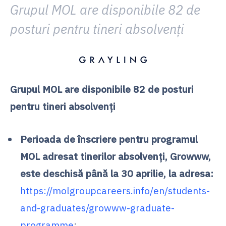
Grupul MOL are disponibile 82 de
posturi pentru tineri absolvenți
Grupul MOL are disponibile 82 de posturi
pentru tineri absolvenți
Perioada de înscriere pentru programul
MOL adresat tinerilor absolvenți, Growww,
este deschisă până la 30 aprilie, la adresa:
https://molgroupcareers.info/en/students-
and-graduates/growww-graduate-
programme
;