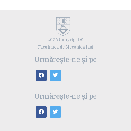
2026 Copyright ©
Facultatea de Mecanică Iaşi
Urmărește-ne și pe
Urmărește-ne și pe