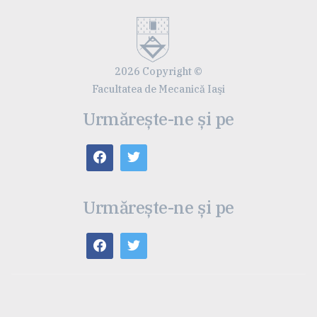
2026 Copyright ©
Facultatea de Mecanică Iaşi
Urmărește-ne și pe
Urmărește-ne și pe