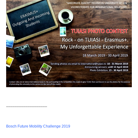
–––––––––––––––––––
Bosch Future Mobility Challenge 2019