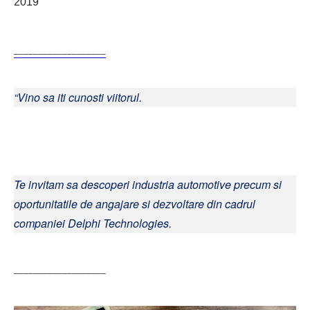
2019
–––––––––––––––––––
“Vino sa iti cunosti viitorul.
Te invitam sa descoperi industria automotive precum si
oportunitatile de angajare si dezvoltare din cadrul
companiei Delphi Technologies.
–––––––––––––––––––