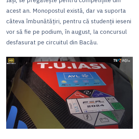
acest an. Monopostul există, dar va suporta
câteva îmbunătăţiri, pentru că studenţii ieseni
vor să fie pe podium, în august, la concursul
desfasurat pe circuitul din Bacău.