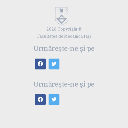
2026 Copyright ©
Facultatea de Mecanică Iaşi
Urmărește-ne și pe
Urmărește-ne și pe