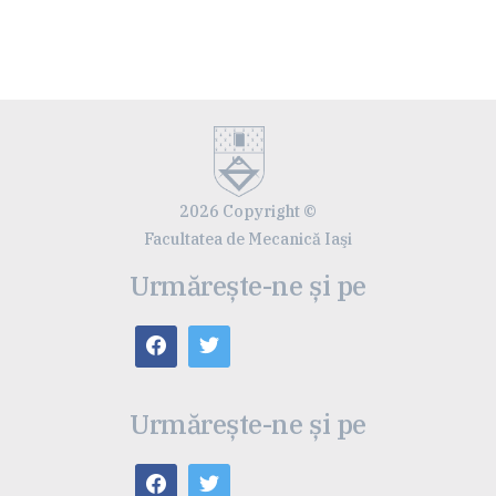
2026 Copyright ©
Facultatea de Mecanică Iaşi
Urmărește-ne și pe
Urmărește-ne și pe