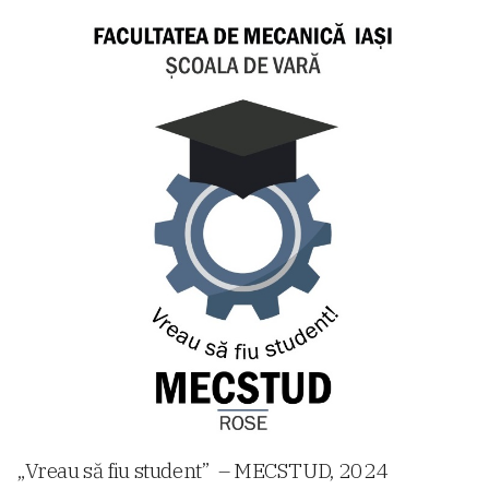
„Vreau să fiu student” – MECSTUD, 2024