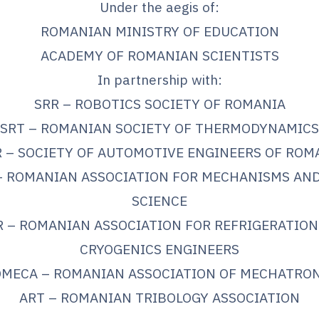
Under the aegis of:
ROMANIAN MINISTRY OF EDUCATION
ACADEMY OF ROMANIAN SCIENTISTS
In partnership with:
SRR – ROBOTICS SOCIETY OF ROMANIA
SRT – ROMANIAN SOCIETY OF THERMODYNAMICS
R – SOCIETY OF AUTOMOTIVE ENGINEERS OF ROM
 ROMANIAN ASSOCIATION FOR MECHANISMS AN
SCIENCE
R – ROMANIAN ASSOCIATION FOR REFRIGERATION
CRYOGENICS ENGINEERS
MECA – ROMANIAN ASSOCIATION OF MECHATRO
ART – ROMANIAN TRIBOLOGY ASSOCIATION