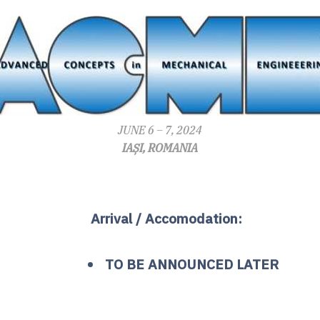
JUNE 6 – 7, 2024
IAȘI, ROMANIA
Arrival / Accomodation:
TO BE ANNOUNCED LATER