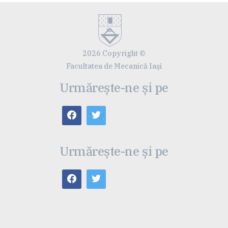
2026 Copyright ©
Facultatea de Mecanică Iaşi
Urmărește-ne și pe
Urmărește-ne și pe