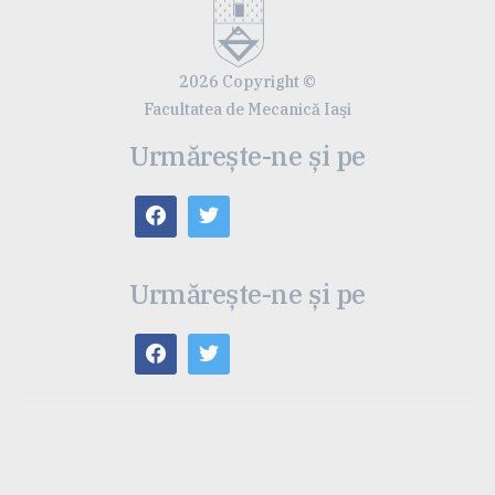
2026 Copyright ©
Facultatea de Mecanică Iaşi
Urmărește-ne și pe
Urmărește-ne și pe