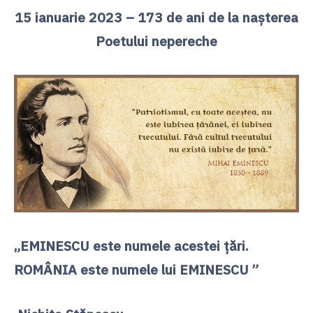
15 ianuarie 2023 – 173 de ani de la naşterea
Poetului nepereche
„EMINESCU este numele acestei țări.
ROMÂNIA este numele lui EMINESCU ”