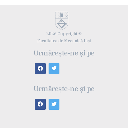
2026 Copyright ©
Facultatea de Mecanică Iaşi
Urmărește-ne și pe
Urmărește-ne și pe