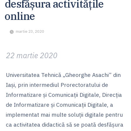
desfășura activitățile
online
martie 23, 2020
22 martie 2020
Universitatea Tehnică „Gheorghe Asachi” din
Iași, prin intermediul Prorectoratului de
Informatizare și Comunicații Digitale, Direcția
de Informatizare și Comunicații Digitale, a
implementat mai multe soluții digitale pentru
ca activitatea didactică să se poată desfășura