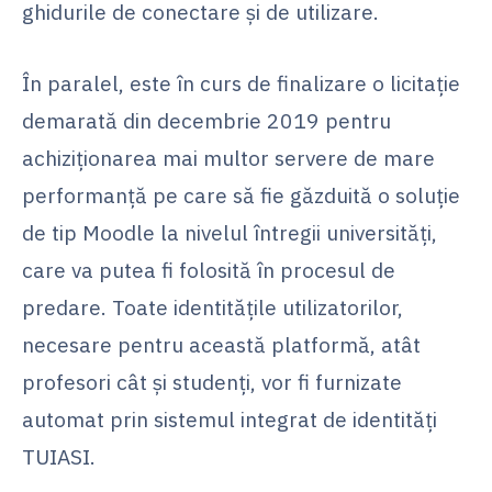
ghidurile de conectare și de utilizare.
În paralel, este în curs de finalizare o licitație
demarată din decembrie 2019 pentru
achiziționarea mai multor servere de mare
performanță pe care să fie găzduită o soluție
de tip Moodle la nivelul întregii universități,
care va putea fi folosită în procesul de
predare. Toate identitățile utilizatorilor,
necesare pentru această platformă, atât
profesori cât și studenți, vor fi furnizate
automat prin sistemul integrat de identități
TUIASI.