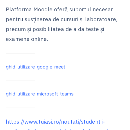
Platforma Moodle oferă suportul necesar
pentru susținerea de cursuri și laboratoare,
precum și posibilitatea de a da teste și
examene online.
ghid-utilizare-google-meet
ghid-utilizare-microsoft-teams
https://www.tuiasi.ro/noutati/studentii-