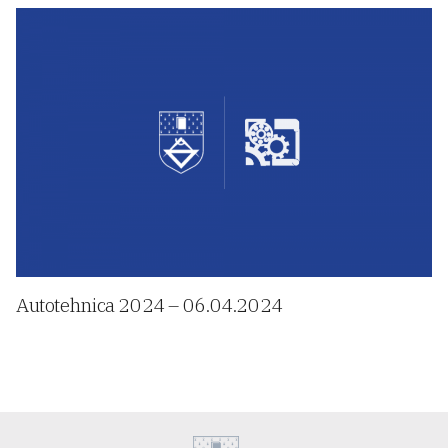
Autotehnica 2024 – 06.04.2024