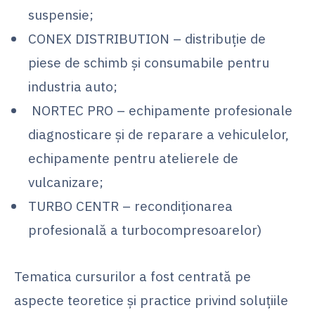
suspensie;
CONEX DISTRIBUTION – distribuție de
piese de schimb și consumabile pentru
industria auto;
NORTEC PRO – echipamente profesionale
diagnosticare și de reparare a vehiculelor,
echipamente pentru atelierele de
vulcanizare;
TURBO CENTR – recondiționarea
profesională a turbocompresoarelor)
Tematica cursurilor a fost centrată pe
aspecte teoretice și practice privind soluțiile