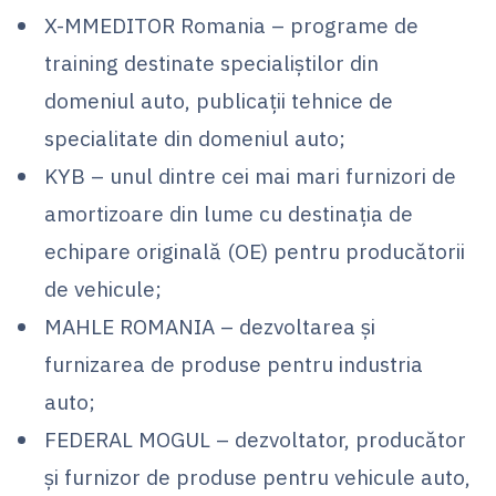
X-MMEDITOR Romania – programe de
training destinate specialiștilor din
domeniul auto, publicații tehnice de
specialitate din domeniul auto;
KYB – unul dintre cei mai mari furnizori de
amortizoare din lume cu destinația de
echipare originală (OE) pentru producătorii
de vehicule;
MAHLE ROMANIA – dezvoltarea și
furnizarea de produse pentru industria
auto;
FEDERAL MOGUL – dezvoltator, producător
și furnizor de produse pentru vehicule auto,