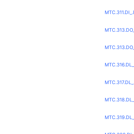
MTC.311.DI_.
MTC.313.DO_
MTC.313.DO_.
MTC.316.DL_.
MTC.317.DL_
MTC.318.DL_.
MTC.319.DL_