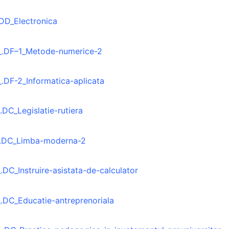
DD_Electronica
.DF–1_Metode-numerice-2
DF-2_Informatica-aplicata
DC_Legislatie-rutiera
.DC_Limba-moderna-2
DC_Instruire-asistata-de-calculator
.DC_Educatie-antreprenoriala